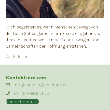
Mich begeistert es, wenn Menschen bewegt von
der Liebe Gottes gemeinsam Risiko eingehen, auf
ihre einzigartige Weise neue Schritte wagen und
Gemeinschaften der Hoffnung entstehen.
Weiterlesen
Kontaktiere uns
info@kirchengruendung.ch
+41 (0)79 688 51 35
Kontaktformular