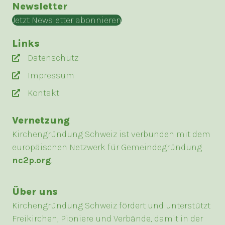
Newsletter
Jetzt Newsletter abonnieren
Links
Datenschutz
Impressum
Kontakt
Vernetzung
Kirchengründung Schweiz ist verbunden mit dem
europäischen Netzwerk für Gemeindegründung
nc2p.org
.
Über uns
Kirchengründung Schweiz fördert und unterstützt
Freikirchen, Pioniere und Verbände, damit in der