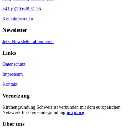
+41 (0)79 688 51 35
Kontaktformular
Newsletter
Jetzt Newsletter abonnieren
Links
Datenschutz
Impressum
Kontakt
Vernetzung
Kirchengründung Schweiz ist verbunden mit dem europäischen
Netzwerk für Gemeindegründung
nc2p.org
.
Über uns