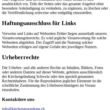
ausdrücklich vor, Teile der Seiten oder das gesamte Angebot ohne
besondere Ankündigung zu verändern, zu ergänzen, zu löschen oder
die Veröffentlichung zeitweise oder endgültig einzustellen.
Haftungsausschluss für Links
Verweise und Links auf Webseiten Dritter liegen ausserhalb unseres
Verantwortungsbereichs. Es wird jegliche Verantwortung für solche
Webseiten abgelehnt. Der Zugriff und die Nutzung solcher
Webseiten erfolgen auf eigene Gefahr des jeweiligen Nutzers.
Urheberrechte
Die Urheber- und alle anderen Rechte an Inhalten, Bildern, Fotos
oder anderen Dateien auf dieser Website, gehören ausschliesslich
der Kirchengründung Schweiz oder den speziell genannten
Rechteinhabern. Für die Reproduktion jeglicher Elemente ist die
schriftliche Zustimmung des Urheberrechtsträgers im Voraus
einzuholen.
Kontaktiere uns
info@kirchengruendung.ch