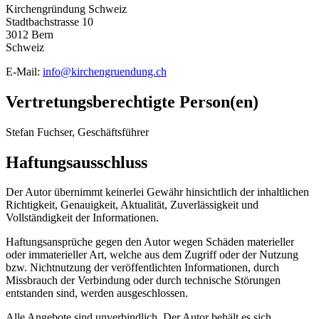
Kirchengründung Schweiz
Stadtbachstrasse 10
3012 Bern
Schweiz
E-Mail:
info@kirchengruendung.ch
Vertretungsberechtigte Person(en)
Stefan Fuchser, Geschäftsführer
Haftungsausschluss
Der Autor übernimmt keinerlei Gewähr hinsichtlich der inhaltlichen
Richtigkeit, Genauigkeit, Aktualität, Zuverlässigkeit und
Vollständigkeit der Informationen.
Haftungsansprüche gegen den Autor wegen Schäden materieller
oder immaterieller Art, welche aus dem Zugriff oder der Nutzung
bzw. Nichtnutzung der veröffentlichten Informationen, durch
Missbrauch der Verbindung oder durch technische Störungen
entstanden sind, werden ausgeschlossen.
Alle Angebote sind unverbindlich. Der Autor behält es sich